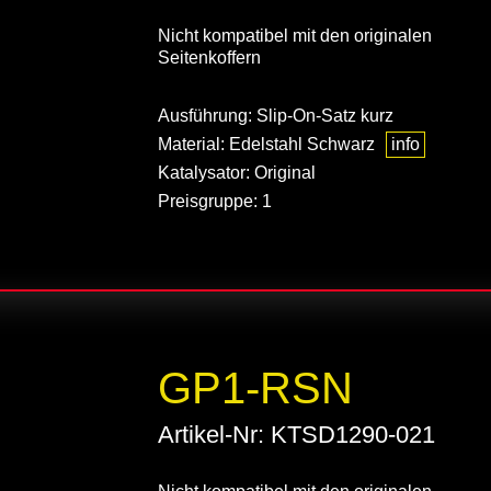
Nicht kompatibel mit den originalen
Seitenkoffern
Ausführung: Slip-On-Satz kurz
Material: Edelstahl Schwarz
info
Katalysator: Original
Preisgruppe: 1
GP1-RSN
Artikel-Nr: KTSD1290-021