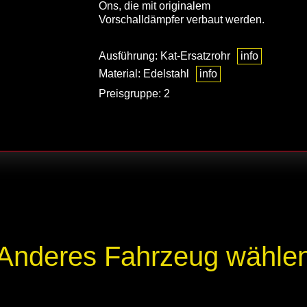
Ons, die mit originalem
Vorschalldämpfer verbaut werden.
Ausführung: Kat-Ersatzrohr
info
Material: Edelstahl
info
Preisgruppe: 2
Anderes Fahrzeug wähle