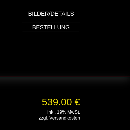
BILDER/DETAILS
BESTELLUNG
539.00 €
inkl. 19% MwSt.
zzgl. Versandkosten