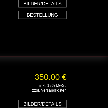
BILDER/DETAILS
BESTELLUNG
350.00 €
inkl. 19% MwSt.
zzgl. Versandkosten
BILDER/DETAILS