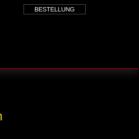
BESTELLUNG
n