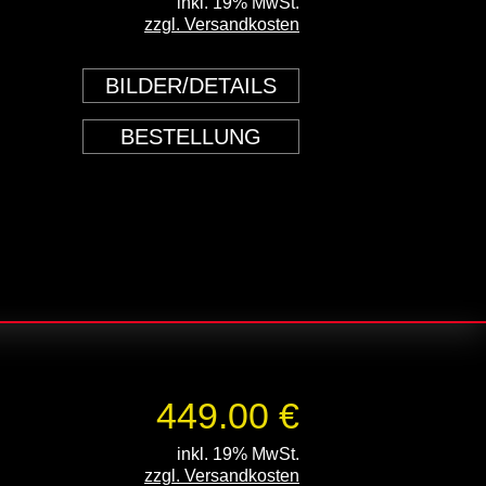
inkl. 19% MwSt.
zzgl. Versandkosten
BILDER/DETAILS
BESTELLUNG
449.00 €
inkl. 19% MwSt.
zzgl. Versandkosten