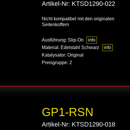
Artikel-Nr: KTSD1290-022
Nicht kompatibel mit den originalen
Seitenkoffern
Ausführung: Slip-On
info
Material: Edelstahl Schwarz
info
Katalysator: Original
Preisgruppe: 2
GP1-RSN
Artikel-Nr: KTSD1290-018