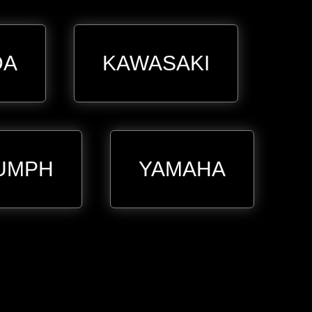
DA
KAWASAKI
UMPH
YAMAHA