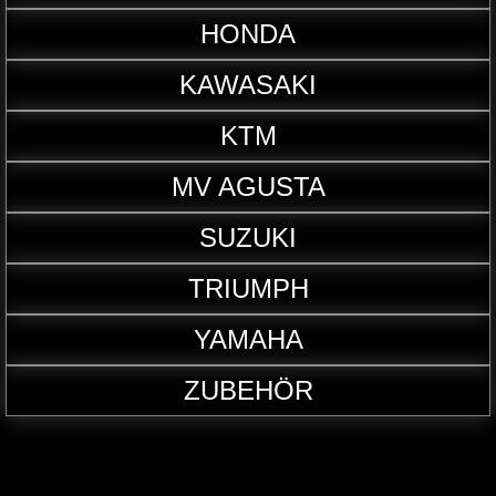
HONDA
KAWASAKI
KTM
MV AGUSTA
SUZUKI
TRIUMPH
YAMAHA
ZUBEHÖR