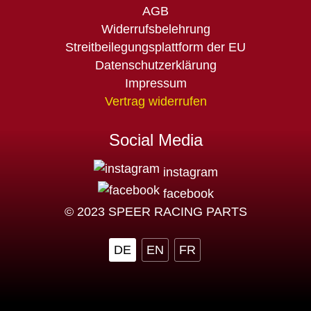
AGB
Widerrufsbelehrung
Streitbeilegungsplattform der EU
Datenschutzerklärung
Impressum
Vertrag widerrufen
Social Media
instagram
facebook
© 2023 SPEER RACING PARTS
DE
EN
FR