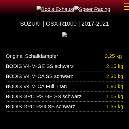
SUZUKI | GSX-R1000 | 2017-2021
Original Schalldämpfer
3,25 kg
BODIS V4-M-GE SS schwarz
2,15 kg
BODIS V4-M-CA SS schwarz
2,30 kg
BODIS V4-M-CA Full Titan
1,80 kg
BODIS GPC-RS-GE SS schwarz
1,05 kg
BODIS GPC-RSII SS schwarz
1,35 kg