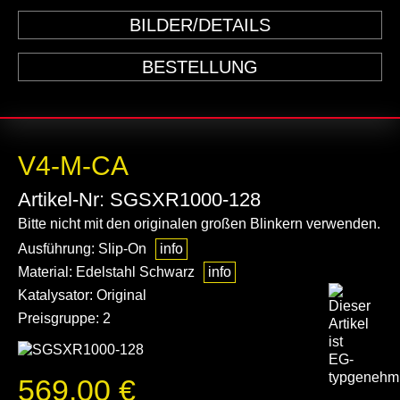
BILDER/DETAILS
BESTELLUNG
V4-M-CA
Artikel-Nr: SGSXR1000-128
Bitte nicht mit den originalen großen Blinkern verwenden.
Ausführung: Slip-On
info
Material: Edelstahl Schwarz
info
Katalysator: Original
Preisgruppe: 2
569.00 €