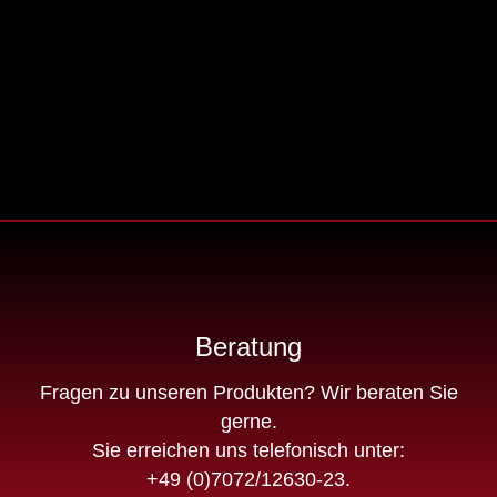
Beratung
Fragen zu unseren Produkten? Wir beraten Sie
gerne.
Sie erreichen uns telefonisch unter:
+49 (0)7072/12630-23
.