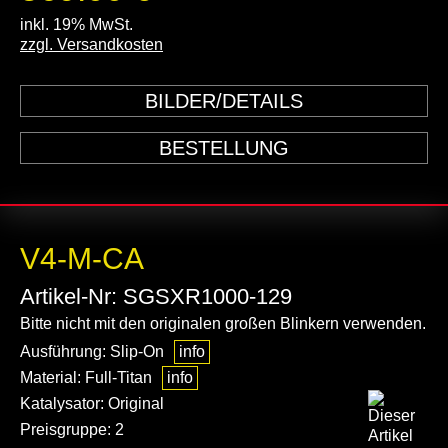
inkl. 19% MwSt.
zzgl. Versandkosten
BILDER/DETAILS
BESTELLUNG
V4-M-CA
Artikel-Nr: SGSXR1000-129
Bitte nicht mit den originalen großen Blinkern verwenden.
Ausführung: Slip-On
info
Material: Full-Titan
info
Katalysator: Original
Preisgruppe: 2