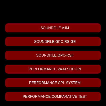
SOUNDFILE V4M
SOUNDFILE GPC-RS-GE
SOUNDFILE GPC-RSII
PERFORMANCE V4-M SLIP-ON
PERFORMANCE CPL-SYSTEM
PERFORMANCE COMPARATIVE TEST