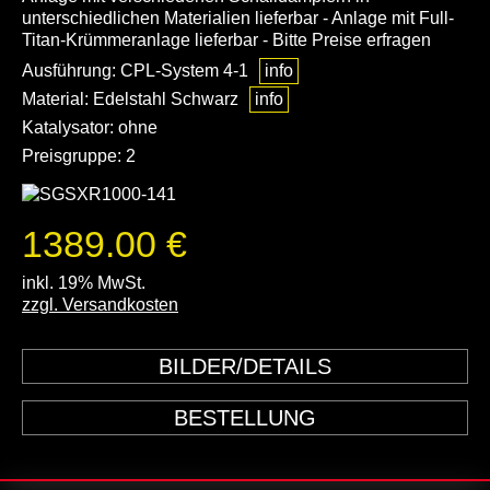
unterschiedlichen Materialien lieferbar - Anlage mit Full-
Titan-Krümmeranlage lieferbar - Bitte Preise erfragen
Ausführung: CPL-System 4-1
info
Material: Edelstahl Schwarz
info
Katalysator: ohne
Preisgruppe: 2
1389.00 €
inkl. 19% MwSt.
zzgl. Versandkosten
BILDER/DETAILS
BESTELLUNG