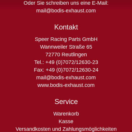
Oder Sie schreiben uns eine E-Mail:
mail@bodis-exhaust.com
Kontakt
Speer Racing Parts GmbH
Wannweiler Straße 65
72770 Reutlingen
Tel.: +49 (0)7072/12630-23
Fax: +49 (0)7072/12630-24
mail@bodis-exhaust.com
www.bodis-exhaust.com
Service
Navigation
Warenkorb
überspringen
Kasse
Versandkosten und Zahlungsmöglichkeiten