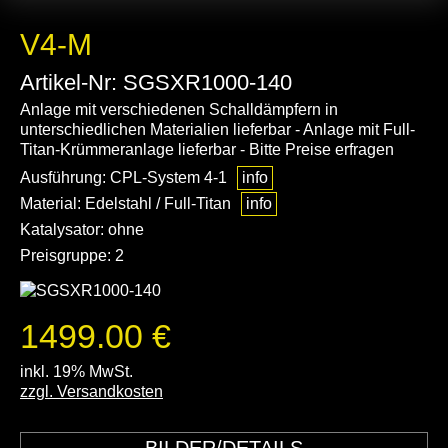
V4-M
Artikel-Nr: SGSXR1000-140
Anlage mit verschiedenen Schalldämpfern in
unterschiedlichen Materialien lieferbar - Anlage mit Full-
Titan-Krümmeranlage lieferbar - Bitte Preise erfragen
Ausführung: CPL-System 4-1
info
Material: Edelstahl / Full-Titan
info
Katalysator: ohne
Preisgruppe: 2
1499.00 €
inkl. 19% MwSt.
zzgl. Versandkosten