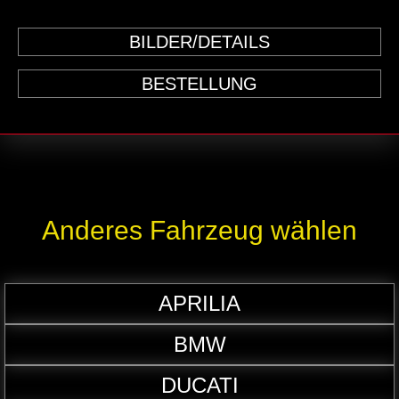
BILDER/DETAILS
BESTELLUNG
Anderes Fahrzeug wählen
APRILIA
BMW
DUCATI