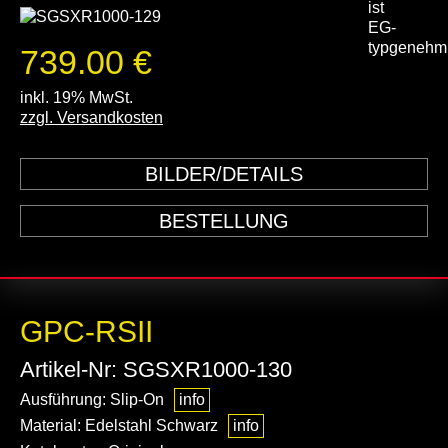
739.00 €
inkl. 19% MwSt.
zzgl. Versandkosten
BILDER/DETAILS
BESTELLUNG
GPC-RSII
Artikel-Nr: SGSXR1000-130
Ausführung: Slip-On
info
Material: Edelstahl Schwarz
info