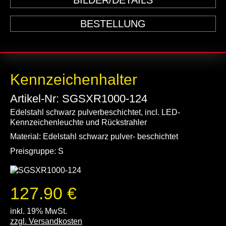
BILDER/DETAILS
BESTELLUNG
Kennzeichenhalter
Artikel-Nr: SGSXR1000-124
Edelstahl schwarz pulverbeschichtet, incl. LED-
Kennzeichenleuchte und Rückstrahler
Material: Edelstahl schwarz pulver- beschichtet
Preisgruppe: S
127.90 €
inkl. 19% MwSt.
zzgl. Versandkosten