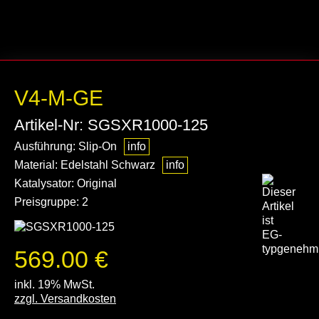
V4-M-GE
Artikel-Nr: SGSXR1000-125
Ausführung: Slip-On
info
Material: Edelstahl Schwarz
info
Katalysator: Original
Preisgruppe: 2
569.00 €
inkl. 19% MwSt.
zzgl. Versandkosten