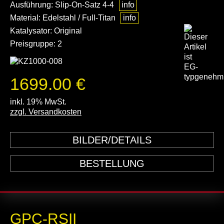
Ausführung: Slip-On-Satz 4-4
info
Material: Edelstahl / Full-Titan
info
Katalysator: Original
Preisgruppe: 2
1699.00 €
inkl. 19% MwSt.
zzgl. Versandkosten
BILDER/DETAILS
BESTELLUNG
GPC-RSII