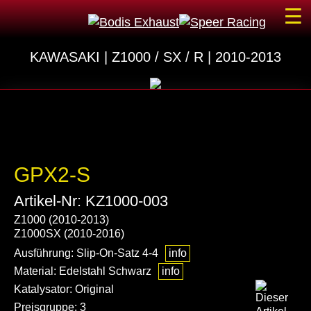
☰
KAWASAKI | Z1000 / SX / R | 2010-2013
GPX2-S
Artikel-Nr: KZ1000-003
Z1000 (2010-2013)
Z1000SX (2010-2016)
Ausführung: Slip-On-Satz 4-4
info
Material: Edelstahl Schwarz
info
Katalysator: Original
Preisgruppe: 3