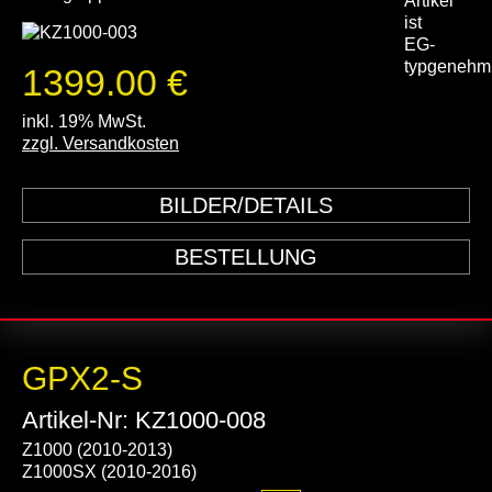
1399.00 €
inkl. 19% MwSt.
zzgl. Versandkosten
BILDER/DETAILS
BESTELLUNG
GPX2-S
Artikel-Nr: KZ1000-008
Z1000 (2010-2013)
Z1000SX (2010-2016)