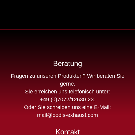
Beratung
Fragen zu unseren Produkten? Wir beraten Sie
gerne.
Sie erreichen uns telefonisch unter:
+49 (0)7072/12630-23
.
Oder Sie schreiben uns eine E-Mail:
mail@bodis-exhaust.com
Kontakt