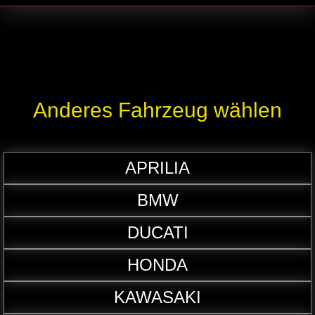
Anderes Fahrzeug wählen
APRILIA
BMW
DUCATI
HONDA
KAWASAKI