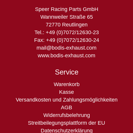
Speer Racing Parts GmbH
Wannweiler Straße 65
72770 Reutlingen
Tel.: +49 (0)7072/12630-23
Fax: +49 (0)7072/12630-24
mail@bodis-exhaust.com
www.bodis-exhaust.com
Service
Navigation
Warenkorb
überspringen
Kasse
Versandkosten und Zahlungsmöglichkeiten
AGB
Widerrufsbelehrung
Streitbeilegungsplattform der EU
Datenschutzerklärung