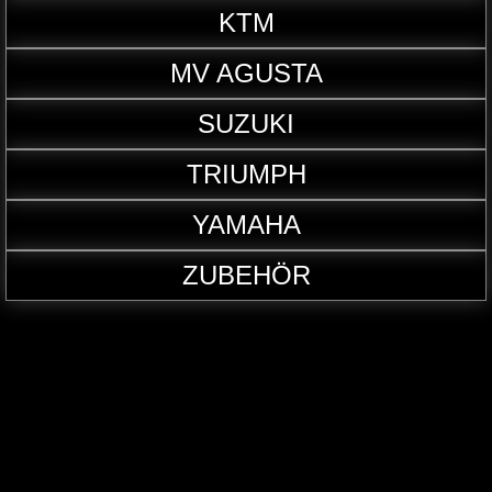
KTM
MV AGUSTA
SUZUKI
TRIUMPH
YAMAHA
ZUBEHÖR