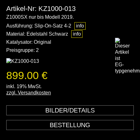
Artikel-Nr: KZ1000-013
Z1000SX nur bis Modell 2019.
Ausführung: Slip-On-Satz 4-2
info
Material: Edelstahl Schwarz
info
Katalysator: Original
Preisgruppe: 2
899.00 €
inkl. 19% MwSt.
zzgl. Versandkosten
BILDER/DETAILS
BESTELLUNG