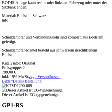
BODIS-Anlage kann rechts oder links am Fahrzeug oder unter der
Sitzbank enden.
Material: Edelstahl Schwarz
info
Schalldämpfer und Verbindungsrohr sind komplett aus Edelstahl
gefertigt.
Schalldämpfer-Mantel besteht aus schwarzem geschliffenem
Edelstahl.
Katalysator: Original
Preisgruppe: 2
799.00 €
inkl. 19% MwSt.
zzgl. Versandkosten
Bilder/Details
Bestellung
Dieser Artikel ist EG-typgenehmigt.
GP1-RS