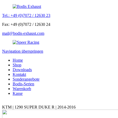
Tel.: +49 (0)7072 / 12630 23
Fax: +49 (0)7072 / 12630 24
mail@bodis-exhaust.com
Navigation überspringen
Home
Shop
Downloads
Kontakt
Sonderangebote
Bodis-Serien
Warenkorb
Kasse
KTM | 1290 SUPER DUKE R | 2014-2016