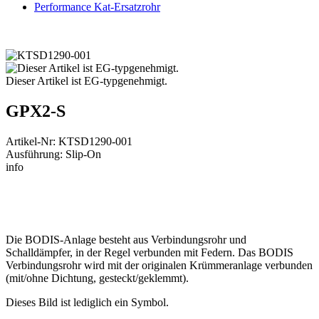
Performance Kat-Ersatzrohr
Dieser Artikel ist EG-typgenehmigt.
GPX2-S
Artikel-Nr: KTSD1290-001
Ausführung: Slip-On
info
Die BODIS-Anlage besteht aus Verbindungsrohr und
Schalldämpfer, in der Regel verbunden mit Federn. Das BODIS
Verbindungsrohr wird mit der originalen Krümmeranlage verbunden
(mit/ohne Dichtung, gesteckt/geklemmt).
Dieses Bild ist lediglich ein Symbol.