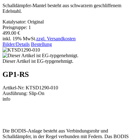
Schalldämpfer-Mantel besteht aus schwarzem geschliffenem
Edelstahl.
Katalysator: Original
Preisgruppe: 1
499.00 €
inkl. 19% MwSt.
zzgl. Versandkosten
Bilder/Details
Bestellung
Dieser Artikel ist EG-typgenehmigt.
GP1-RS
Artikel-Nr: KTSD1290-010
Ausführung: Slip-On
info
Die BODIS-Anlage besteht aus Verbindungsrohr und
Schalldämpfer, in der Regel verbunden mit Federn. Das BODIS