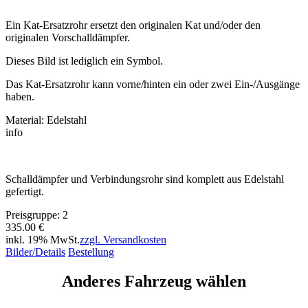
Ein Kat-Ersatzrohr ersetzt den originalen Kat und/oder den
originalen Vorschalldämpfer.
Dieses Bild ist lediglich ein Symbol.
Das Kat-Ersatzrohr kann vorne/hinten ein oder zwei Ein-/Ausgänge
haben.
Material: Edelstahl
info
Schalldämpfer und Verbindungsrohr sind komplett aus Edelstahl
gefertigt.
Preisgruppe: 2
335.00 €
inkl. 19% MwSt.
zzgl. Versandkosten
Bilder/Details
Bestellung
Anderes Fahrzeug wählen