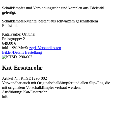
Schalldämpfer und Verbindungsrohr sind komplett aus Edelstahl
gefertigt.
Schalldämpfer-Mantel besteht aus schwarzem geschliffenem
Edelstahl.
Katalysator: Original
Preisgruppe: 2
649.00 €
inkl. 19% MwSt.
zzgl. Versandkosten
Bilder/Details
Bestellung
Kat-Ersatzrohr
Artikel-Nr: KTSD1290-002
Verwendbar auch mit Originalschalldämpfer und allen Slip-Ons, die
mit originalem Vorschalldämpfer verbaut werden.
Ausführung: Kat-Ersatzrohr
info