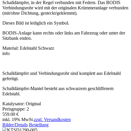
Schalldämpfer, in der Regel verbunden mit Federn. Das BODIS
Verbindungsrohr wird mit der originalen Krümmeranlage verbunden
(mit/ohne Dichtung, gesteckt/geklemmt).
Dieses Bild ist lediglich ein Symbol.
BODIS-Anlage kann rechts oder links am Fahrzeug oder unter der
Sitzbank enden.
Material: Edelstahl Schwarz
info
Schalldämpfer und Verbindungsrohr sind komplett aus Edelstahl
gefertigt.
Schalldämpfer-Mantel besteht aus schwarzem geschliffenem
Edelstahl.
Katalysator: Original
Preisgruppe: 2
559.00 €
inkl. 19% MwSt.
zzgl. Versandkosten
Bilder/Details
Bestellung