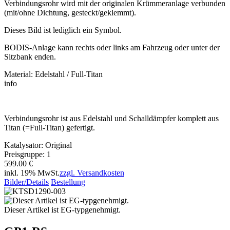
Verbindungsrohr wird mit der originalen Krümmeranlage verbunden
(mit/ohne Dichtung, gesteckt/geklemmt).
Dieses Bild ist lediglich ein Symbol.
BODIS-Anlage kann rechts oder links am Fahrzeug oder unter der
Sitzbank enden.
Material: Edelstahl / Full-Titan
info
Verbindungsrohr ist aus Edelstahl und Schalldämpfer komplett aus
Titan (=Full-Titan) gefertigt.
Katalysator: Original
Preisgruppe: 1
599.00 €
inkl. 19% MwSt.
zzgl. Versandkosten
Bilder/Details
Bestellung
Dieser Artikel ist EG-typgenehmigt.