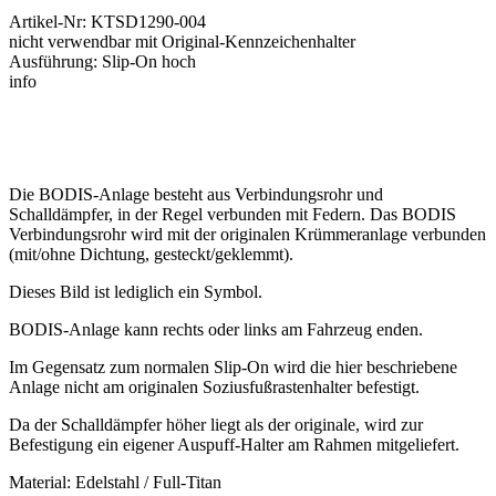
Artikel-Nr: KTSD1290-004
nicht verwendbar mit Original-Kennzeichenhalter
Ausführung: Slip-On hoch
info
Die BODIS-Anlage besteht aus Verbindungsrohr und
Schalldämpfer, in der Regel verbunden mit Federn. Das BODIS
Verbindungsrohr wird mit der originalen Krümmeranlage verbunden
(mit/ohne Dichtung, gesteckt/geklemmt).
Dieses Bild ist lediglich ein Symbol.
BODIS-Anlage kann rechts oder links am Fahrzeug enden.
Im Gegensatz zum normalen Slip-On wird die hier beschriebene
Anlage nicht am originalen Soziusfußrastenhalter befestigt.
Da der Schalldämpfer höher liegt als der originale, wird zur
Befestigung ein eigener Auspuff-Halter am Rahmen mitgeliefert.
Material: Edelstahl / Full-Titan