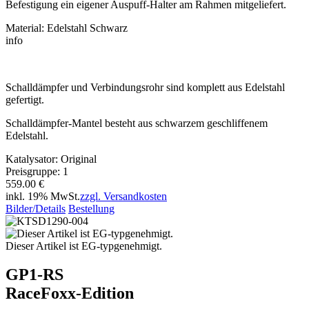
Befestigung ein eigener Auspuff-Halter am Rahmen mitgeliefert.
Material: Edelstahl Schwarz
info
Schalldämpfer und Verbindungsrohr sind komplett aus Edelstahl
gefertigt.
Schalldämpfer-Mantel besteht aus schwarzem geschliffenem
Edelstahl.
Katalysator: Original
Preisgruppe: 1
559.00 €
inkl. 19% MwSt.
zzgl. Versandkosten
Bilder/Details
Bestellung
Dieser Artikel ist EG-typgenehmigt.
GP1-RS
RaceFoxx-Edition