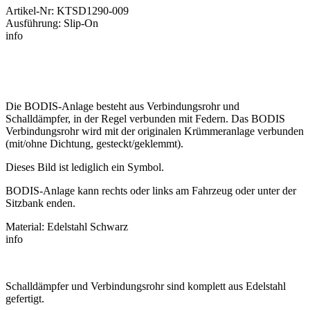
Artikel-Nr: KTSD1290-009
Ausführung: Slip-On
info
Die BODIS-Anlage besteht aus Verbindungsrohr und
Schalldämpfer, in der Regel verbunden mit Federn. Das BODIS
Verbindungsrohr wird mit der originalen Krümmeranlage verbunden
(mit/ohne Dichtung, gesteckt/geklemmt).
Dieses Bild ist lediglich ein Symbol.
BODIS-Anlage kann rechts oder links am Fahrzeug oder unter der
Sitzbank enden.
Material: Edelstahl Schwarz
info
Schalldämpfer und Verbindungsrohr sind komplett aus Edelstahl
gefertigt.