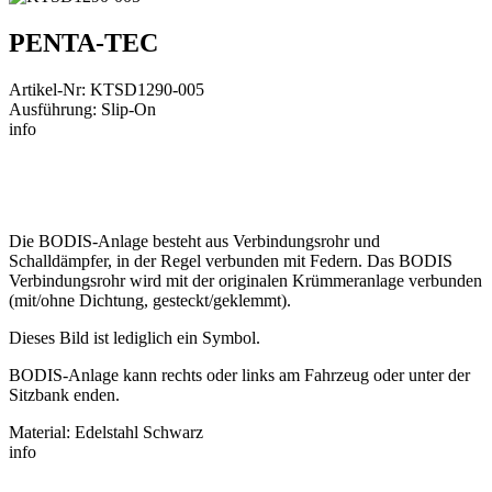
PENTA-TEC
Artikel-Nr: KTSD1290-005
Ausführung: Slip-On
info
Die BODIS-Anlage besteht aus Verbindungsrohr und
Schalldämpfer, in der Regel verbunden mit Federn. Das BODIS
Verbindungsrohr wird mit der originalen Krümmeranlage verbunden
(mit/ohne Dichtung, gesteckt/geklemmt).
Dieses Bild ist lediglich ein Symbol.
BODIS-Anlage kann rechts oder links am Fahrzeug oder unter der
Sitzbank enden.
Material: Edelstahl Schwarz
info