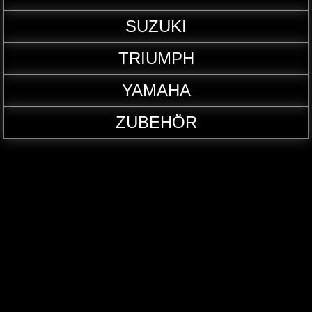
SUZUKI
TRIUMPH
YAMAHA
ZUBEHÖR