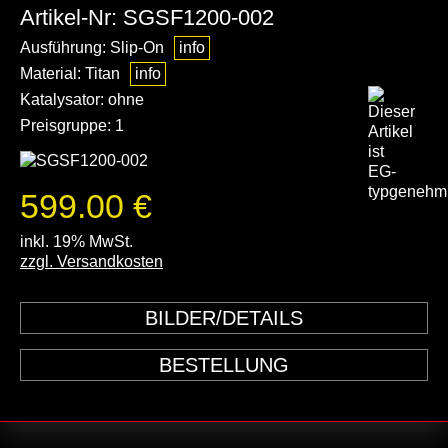
Artikel-Nr: SGSF1200-002
Ausführung: Slip-On
info
Material: Titan
info
Katalysator: ohne
Preisgruppe: 1
599.00 €
inkl. 19% MwSt.
zzgl. Versandkosten
BILDER/DETAILS
BESTELLUNG