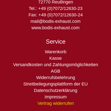
72770 Reutlingen
Tel.: +49 (0)7072/12630-23
Fax: +49 (0)7072/12630-24
mail@bodis-exhaust.com
www.bodis-exhaust.com
Service
Navigation
Warenkorb
überspringen
Kasse
Versandkosten und Zahlungsmöglichkeiten
AGB
Widerrufsbelehrung
Streitbeilegungsplattform der EU
Datenschutzerklärung
Impressum
Vertrag widerrufen