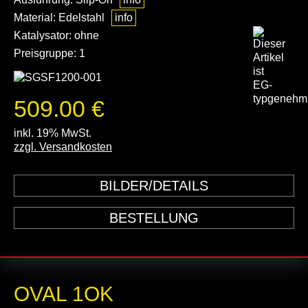
Material: Edelstahl
info
Katalysator: ohne
Preisgruppe: 1
509.00 €
inkl. 19% MwSt.
zzgl. Versandkosten
BILDER/DETAILS
BESTELLUNG
OVAL 1OK