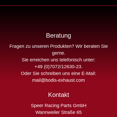
Beratung
Fragen zu unseren Produkten? Wir beraten Sie
gerne.
Sie erreichen uns telefonisch unter:
+49 (0)7072/12630-23
.
Oder Sie schreiben uns eine E-Mail:
mail@bodis-exhaust.com
Kontakt
Speer Racing Parts GmbH
Wannweiler Straße 65