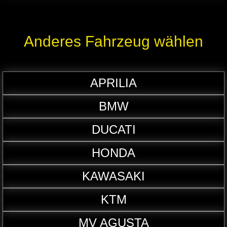
Anderes Fahrzeug wählen
APRILIA
BMW
DUCATI
HONDA
KAWASAKI
KTM
MV AGUSTA