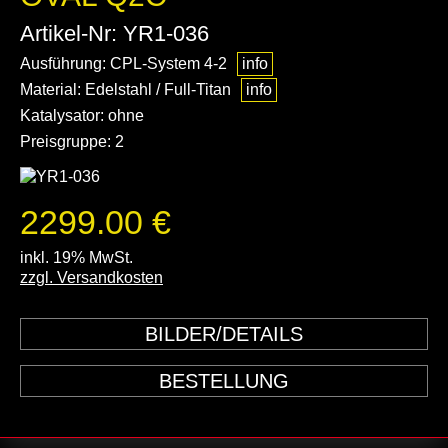
Artikel-Nr: YR1-036
Ausführung: CPL-System 4-2
info
Material: Edelstahl / Full-Titan
info
Katalysator: ohne
Preisgruppe: 2
2299.00 €
inkl. 19% MwSt.
zzgl. Versandkosten
BILDER/DETAILS
BESTELLUNG