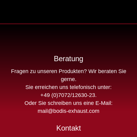
Beratung
Fragen zu unseren Produkten? Wir beraten Sie
gerne.
Sie erreichen uns telefonisch unter:
+49 (0)7072/12630-23
.
Oder Sie schreiben uns eine E-Mail:
mail@bodis-exhaust.com
Kontakt