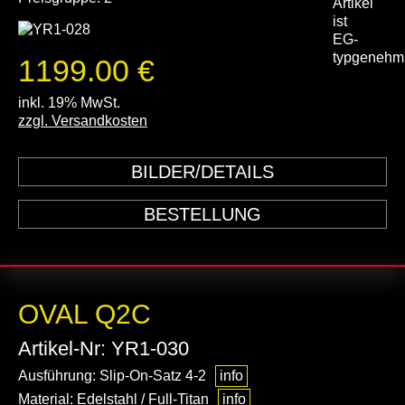
1199.00 €
inkl. 19% MwSt.
zzgl. Versandkosten
BILDER/DETAILS
BESTELLUNG
OVAL Q2C
Artikel-Nr: YR1-030
Ausführung: Slip-On-Satz 4-2
info
Material: Edelstahl / Full-Titan
info