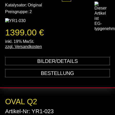
Katalysator: Original
Preisgruppe: 2
1399.00 €
inkl. 19% MwSt.
zzgl. Versandkosten
BILDER/DETAILS
BESTELLUNG
OVAL Q2
Artikel-Nr: YR1-023