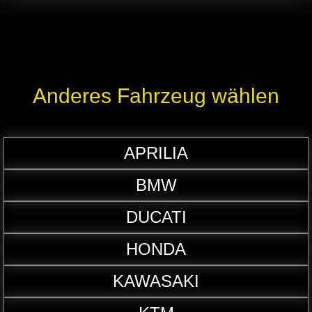
Anderes Fahrzeug wählen
APRILIA
BMW
DUCATI
HONDA
KAWASAKI