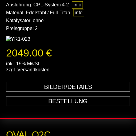
Ausführung: CPL-System 4-2
info
Material: Edelstahl / Full-Titan
info
Katalysator: ohne
Preisgruppe: 2
2049.00 €
inkl. 19% MwSt.
zzgl. Versandkosten
BILDER/DETAILS
BESTELLUNG
OVAL Q2C