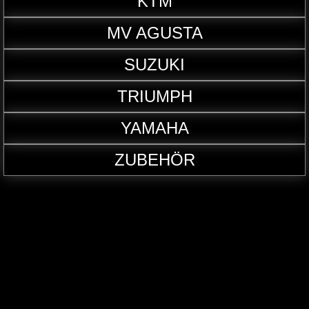
KTM
MV AGUSTA
SUZUKI
TRIUMPH
YAMAHA
ZUBEHÖR