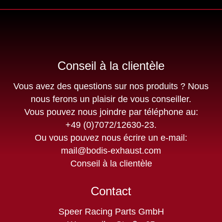
Conseil à la clientèle
Vous avez des questions sur nos produits ? Nous
nous ferons un plaisir de vous conseiller.
Vous pouvez nous joindre par téléphone au:
+49 (0)7072/12630-23
.
Ou vous pouvez nous écrire un e-mail:
mail@bodis-exhaust.com
Conseil à la clientèle
Contact
Speer Racing Parts GmbH