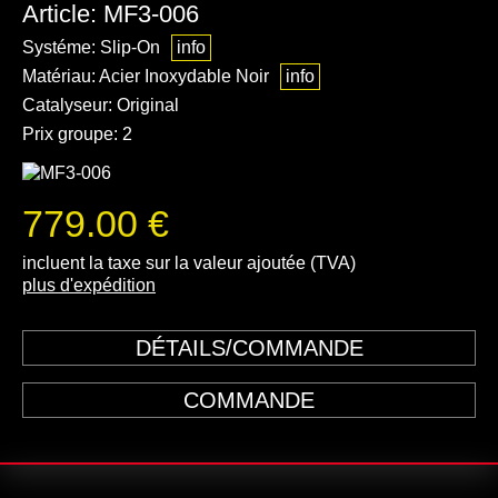
Article: MF3-006
Systéme: Slip-On
info
Matériau: Acier Inoxydable Noir
info
Catalyseur: Original
Prix groupe: 2
779.00 €
incluent la taxe sur la valeur ajoutée (TVA)
plus d'expédition
DÉTAILS/COMMANDE
COMMANDE