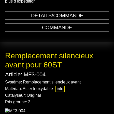
plus d'expédition
DÉTAILS/COMMANDE
COMMANDE
Remplecement silencieux
avant pour 60ST
Article: MF3-004
Systéme: Remplacement silencieux avant
Matériau: Acier Inoxydable
info
Catalyseur: Original
Prix groupe: 2