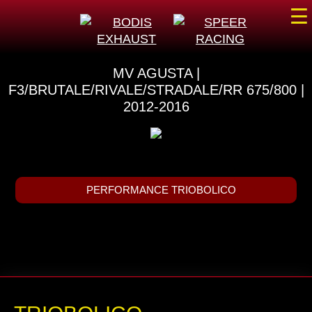
☰
MV AGUSTA |
F3/BRUTALE/RIVALE/STRADALE/RR 675/800 |
2012-2016
PERFORMANCE TRIOBOLICO