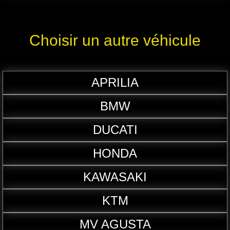
Choisir un autre véhicule
APRILIA
BMW
DUCATI
HONDA
KAWASAKI
KTM
MV AGUSTA