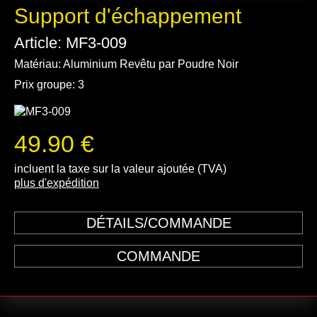
Support d'échappement
Article: MF3-009
Matériau: Aluminium Revêtu par Poudre Noir
Prix groupe: 3
49.90 €
incluent la taxe sur la valeur ajoutée (TVA)
plus d'expédition
DÉTAILS/COMMANDE
COMMANDE