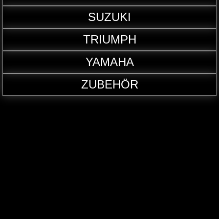
SUZUKI
TRIUMPH
YAMAHA
ZUBEHÖR