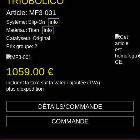
TRIOBOLICO
Article: MF3-001
Systéme: Slip-On
info
Matériau: Titan
info
Catalyseur: Original
Prix groupe: 2
1059.00 €
incluent la taxe sur la valeur ajoutée (TVA)
plus d'expédition
DÉTAILS/COMMANDE
COMMANDE