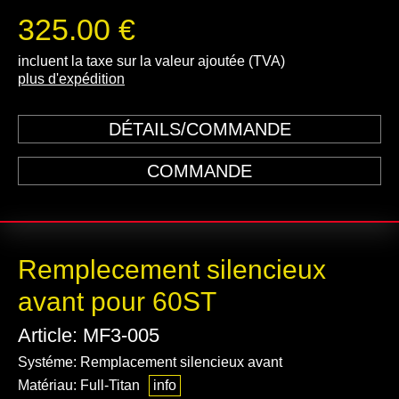
325.00 €
incluent la taxe sur la valeur ajoutée (TVA)
plus d'expédition
DÉTAILS/COMMANDE
COMMANDE
Remplecement silencieux
avant pour 60ST
Article: MF3-005
Systéme: Remplacement silencieux avant
Matériau: Full-Titan
info