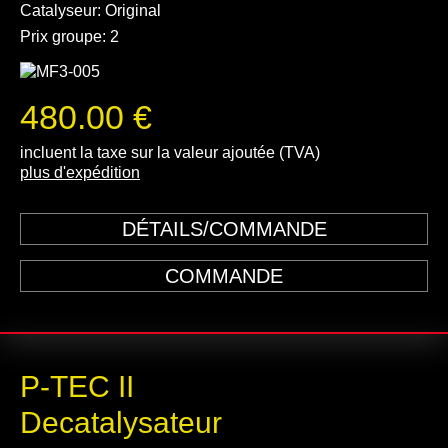
Catalyseur: Original
Prix groupe: 2
480.00 €
incluent la taxe sur la valeur ajoutée (TVA)
plus d'expédition
DÉTAILS/COMMANDE
COMMANDE
P-TEC II
Decatalysateur