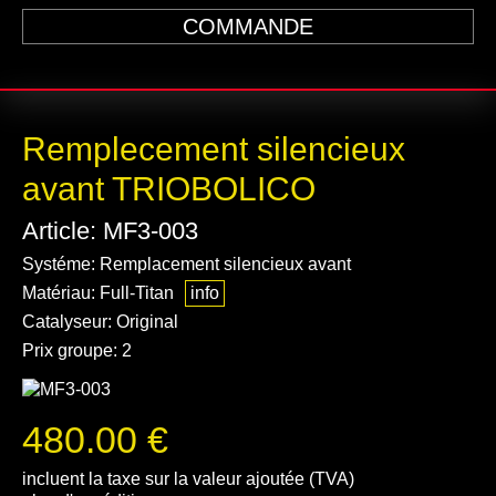
COMMANDE
Remplecement silencieux
avant TRIOBOLICO
Article: MF3-003
Systéme: Remplacement silencieux avant
Matériau: Full-Titan
info
Catalyseur: Original
Prix groupe: 2
480.00 €
incluent la taxe sur la valeur ajoutée (TVA)