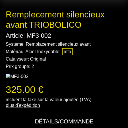
Remplecement silencieux
avant TRIOBOLICO
Article: MF3-002
Systéme: Remplacement silencieux avant
Matériau: Acier Inoxydable
info
Catalyseur: Original
Prix groupe: 2
325.00 €
incluent la taxe sur la valeur ajoutée (TVA)
plus d'expédition
DÉTAILS/COMMANDE