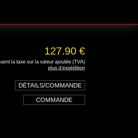
127.90 €
luent la taxe sur la valeur ajoutée (TVA)
plus d'expédition
DÉTAILS/COMMANDE
COMMANDE