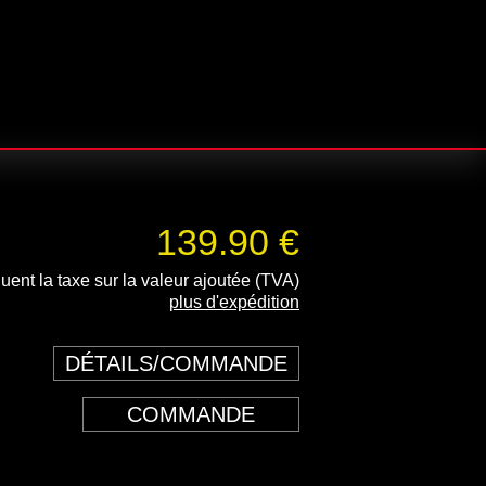
139.90 €
luent la taxe sur la valeur ajoutée (TVA)
plus d'expédition
DÉTAILS/COMMANDE
COMMANDE