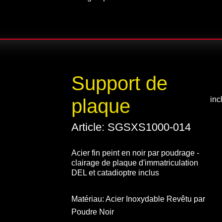
Support de
plaque
inc
Article: SGSXS1000-014
Acier fin peint en noir par poudrage -
clairage de plaque d'immatriculation
DEL et catadioptre inclus
Matériau: Acier Inoxydable Revêtu par
Poudre Noir