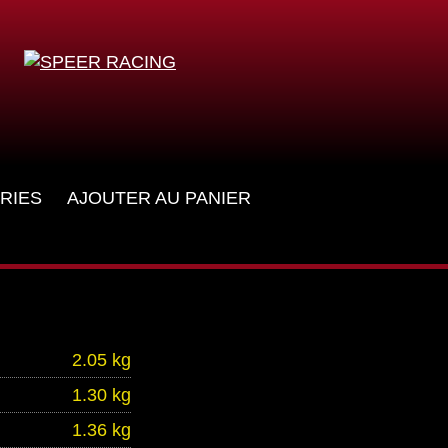
RIES
AJOUTER AU PANIER
2.05 kg
1.30 kg
1.36 kg