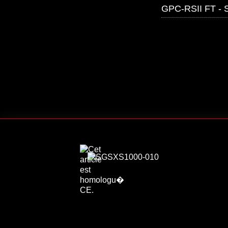
GPC-RSII FT -