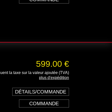
599.00 €
luent la taxe sur la valeur ajoutée (TVA)
plus d'expédition
DÉTAILS/COMMANDE
COMMANDE