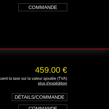
COMMANDE
459.00 €
luent la taxe sur la valeur ajoutée (TVA)
plus d'expédition
DÉTAILS/COMMANDE
COMMANDE