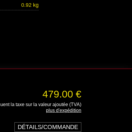
0.92 kg
479.00 €
luent la taxe sur la valeur ajoutée (TVA)
plus d'expédition
DÉTAILS/COMMANDE