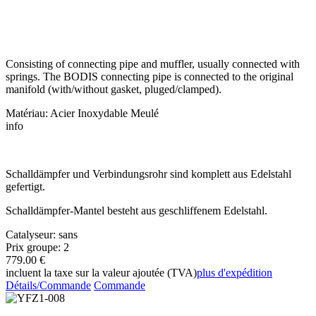
Consisting of connecting pipe and muffler, usually connected with
springs. The BODIS connecting pipe is connected to the original
manifold (with/without gasket, pluged/clamped).
Matériau: Acier Inoxydable Meulé
info
Schalldämpfer und Verbindungsrohr sind komplett aus Edelstahl
gefertigt.
Schalldämpfer-Mantel besteht aus geschliffenem Edelstahl.
Catalyseur: sans
Prix groupe: 2
779.00 €
incluent la taxe sur la valeur ajoutée (TVA)
plus d'expédition
Détails/Commande
Commande