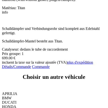
Matériau: Titan
info
Schalldämpfer und Verbindungsrohr sind komplett aus Edelstahl
gefertigt.
Schalldämpfer-Mantel besteht aus Titan.
Catalyseur: dedans le tube de raccordement
Prix groupe: 1
699.00 €
incluent la taxe sur la valeur ajoutée (TVA)
plus d'expédition
Détails/Commande
Commande
Choisir un autre véhicule
APRILIA
BMW
DUCATI
HONDA