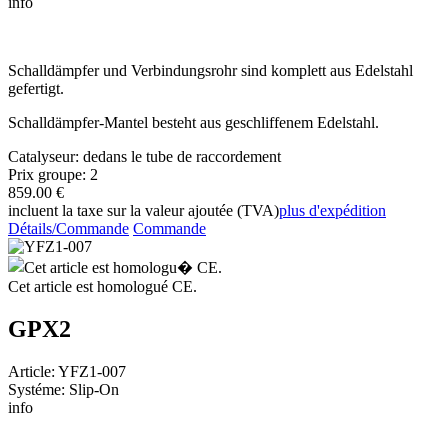
info
Schalldämpfer und Verbindungsrohr sind komplett aus Edelstahl
gefertigt.
Schalldämpfer-Mantel besteht aus geschliffenem Edelstahl.
Catalyseur: dedans le tube de raccordement
Prix groupe: 2
859.00 €
incluent la taxe sur la valeur ajoutée (TVA)
plus d'expédition
Détails/Commande
Commande
Cet article est homologué CE.
GPX2
Article: YFZ1-007
Systéme: Slip-On
info