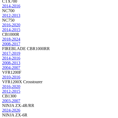
CTX700
2014-2016
NC700
2012-2013
NC750
2016-2020
2014-2015
CB1000R
2018-2024
2008-2017
FIREBLADE CBR1000RR
2017-2019
2014-2016
2008-2013
2004-2007
VFR1200F
2010-2016
VFR1200X Crosstourer
2016-2020
2012-2015
CB1300
2003-2007
NINJA ZX-4R/RR
2024-2026
NINJA ZX-6R