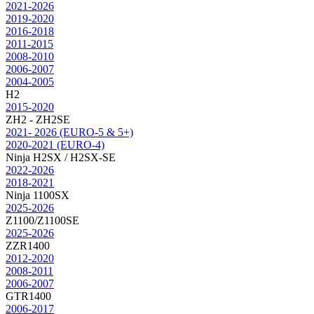
2021-2026
2019-2020
2016-2018
2011-2015
2008-2010
2006-2007
2004-2005
H2
2015-2020
ZH2 - ZH2SE
2021- 2026 (EURO-5 & 5+)
2020-2021 (EURO-4)
Ninja H2SX / H2SX-SE
2022-2026
2018-2021
Ninja 1100SX
2025-2026
Z1100/Z1100SE
2025-2026
ZZR1400
2012-2020
2008-2011
2006-2007
GTR1400
2006-2017