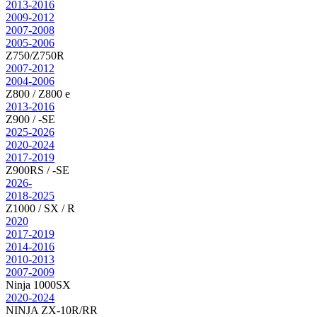
2013-2016
2009-2012
2007-2008
2005-2006
Z750/Z750R
2007-2012
2004-2006
Z800 / Z800 e
2013-2016
Z900 / -SE
2025-2026
2020-2024
2017-2019
Z900RS / -SE
2026-
2018-2025
Z1000 / SX / R
2020
2017-2019
2014-2016
2010-2013
2007-2009
Ninja 1000SX
2020-2024
NINJA ZX-10R/RR