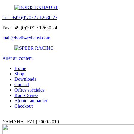
Tél.: +49 (0)7072 / 12630 23
Fax: +49 (0)7072 / 12630 24
mail@bodis-exhaust.com
Aller au contenu
Home
Shop
Downloads
Contact
Offres spéciales
Bodis-Series
Ajouter au panier
Checkout
YAMAHA | FZ1 | 2006-2016