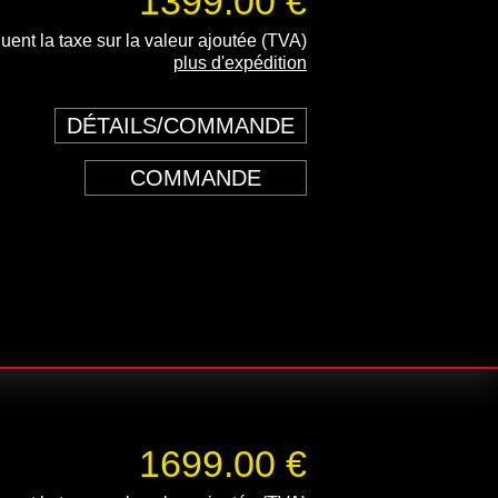
1399.00 €
luent la taxe sur la valeur ajoutée (TVA)
plus d'expédition
DÉTAILS/COMMANDE
COMMANDE
1699.00 €