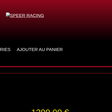
RIES
AJOUTER AU PANIER