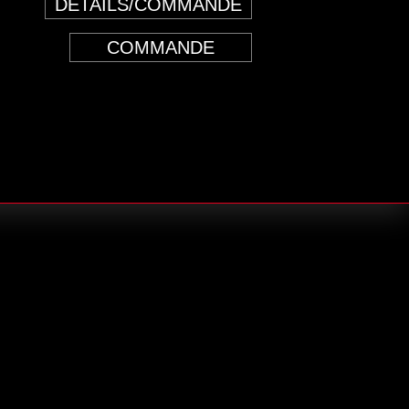
DÉTAILS/COMMANDE
COMMANDE