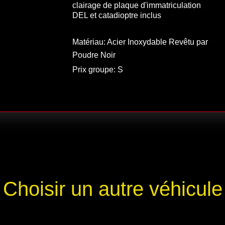
clairage de plaque d'immatriculation
DEL et catadioptre inclus
Matériau: Acier Inoxydable Revêtu par
Poudre Noir
Prix groupe: S
Choisir un autre véhicule