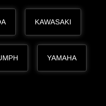
DA
KAWASAKI
UMPH
YAMAHA