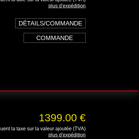
plus d'expédition
DÉTAILS/COMMANDE
COMMANDE
1399.00 €
luent la taxe sur la valeur ajoutée (TVA)
plus d'expédition