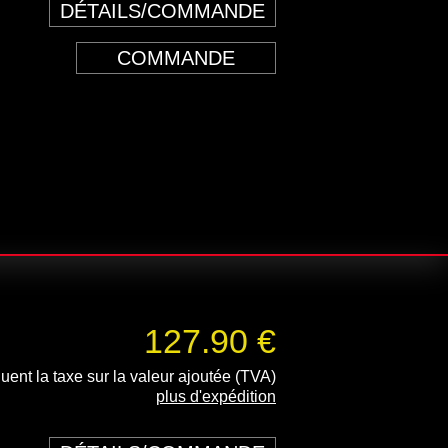
DÉTAILS/COMMANDE
COMMANDE
127.90 €
luent la taxe sur la valeur ajoutée (TVA)
plus d'expédition