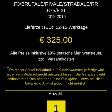
F3/BRUTALE/RIVALE/STRADALE/RR
675/800
2012-2016
Lieferzeit (EU): 12-15 Werktage
€
325,00
Alle Preise inklusive 19% deutsche Mehrwertsteuer.
zzgl.
Versandkosten
**
Da dieser Artikel individuell auf Kundenwunsch gefertigt wird,
ist er vom Widerrufsrecht ausgeschlossen. Die Garantie bleibt
selbstverständlich bestehen, eine Rückgabe – etwa bei Nicht-
Gefallen o.Ä. – ist jedoch nicht möglich.
Anzahl: