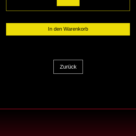
Zurück