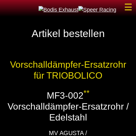
☰
Artikel bestellen
Vorschalldämpfer-Ersatzrohr
für TRIOBOLICO
**
MF3-002
Vorschalldämpfer-Ersatzrohr /
Edelstahl
MV AGUSTA /