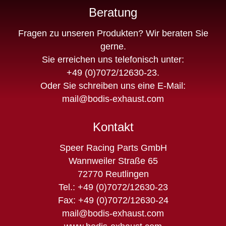
Beratung
Fragen zu unseren Produkten? Wir beraten Sie
gerne.
Sie erreichen uns telefonisch unter:
+49 (0)7072/12630-23
.
Oder Sie schreiben uns eine E-Mail:
mail@bodis-exhaust.com
Kontakt
Speer Racing Parts GmbH
Wannweiler Straße 65
72770 Reutlingen
Tel.: +49 (0)7072/12630-23
Fax: +49 (0)7072/12630-24
mail@bodis-exhaust.com