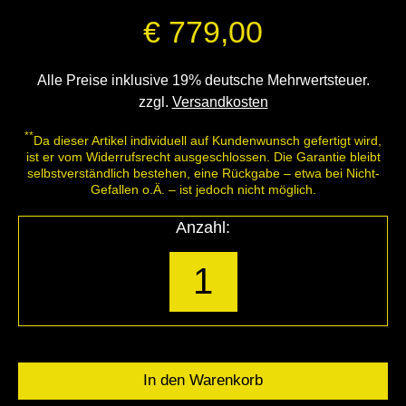
€
779,00
Alle Preise inklusive 19% deutsche Mehrwertsteuer.
zzgl.
Versandkosten
**
Da dieser Artikel individuell auf Kundenwunsch gefertigt wird,
ist er vom Widerrufsrecht ausgeschlossen. Die Garantie bleibt
selbstverständlich bestehen, eine Rückgabe – etwa bei Nicht-
Gefallen o.Ä. – ist jedoch nicht möglich.
Anzahl: