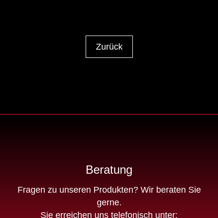
Zurück
Beratung
Fragen zu unseren Produkten? Wir beraten Sie
gerne.
Sie erreichen uns telefonisch unter: