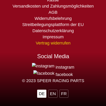
Versandkosten und Zahlungsmöglichkeiten
AGB
Widerrufsbelehrung
Streitbeilegungsplattform der EU
Datenschutzerklärung
Impressum
Vertrag widerrufen
Social Media
instagram
facebook
© 2023 SPEER RACING PARTS
DE
EN
FR