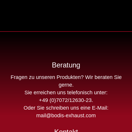
Beratung
Fragen zu unseren Produkten? Wir beraten Sie
gerne.
Sie erreichen uns telefonisch unter:
+49 (0)7072/12630-23
.
Oder Sie schreiben uns eine E-Mail:
mail@bodis-exhaust.com
Kontakt