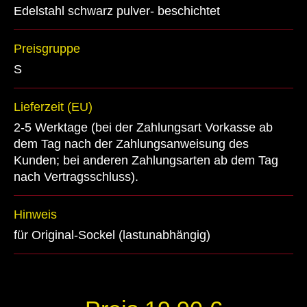
Edelstahl schwarz pulver- beschichtet
Preisgruppe
S
Lieferzeit (EU)
2-5 Werktage (bei der Zahlungsart Vorkasse ab
dem Tag nach der Zahlungsanweisung des
Kunden; bei anderen Zahlungsarten ab dem Tag
nach Vertragsschluss).
Hinweis
für Original-Sockel (lastunabhängig)