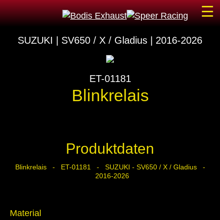
☰
SUZUKI | SV650 / X / Gladius | 2016-2026
ET-01181
Blinkrelais
Produktdaten
Blinkrelais - ET-01181 - SUZUKI - SV650 / X / Gladius -
2016-2026
Material