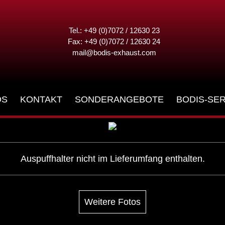
Tel.: +49 (0)7072 / 12630 23
Fax: +49 (0)7072 / 12630 24
mail@bodis-exhaust.com
DS
KONTAKT
SONDERANGEBOTE
BODIS-SER
Auspuffhalter nicht im Lieferumfang enthalten.
Weitere Fotos