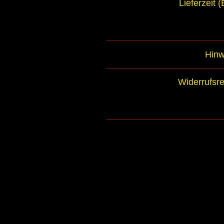
Lieferzeit 
Hinw
Widerrufsre