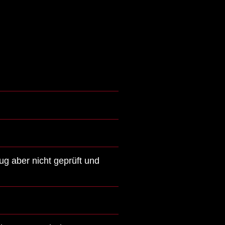
ug aber nicht geprüft und