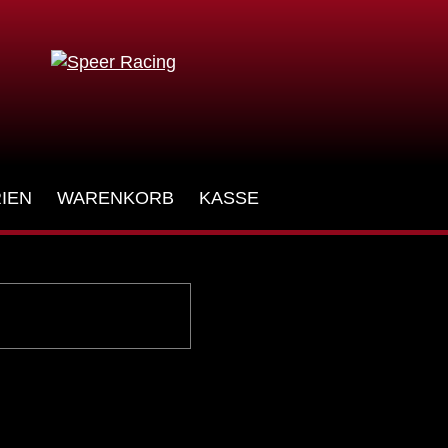
IEN
WARENKORB
KASSE