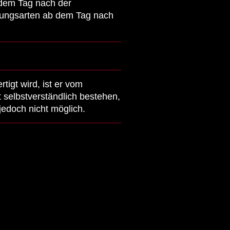
 dem Tag nach der
ungsarten ab dem Tag nach
tigt wird, ist er vom
 selbstverständlich bestehen,
jedoch nicht möglich.