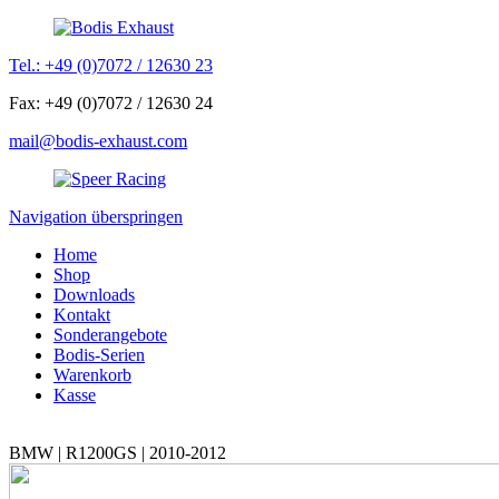
Tel.: +49 (0)7072 / 12630 23
Fax: +49 (0)7072 / 12630 24
mail@bodis-exhaust.com
Navigation überspringen
Home
Shop
Downloads
Kontakt
Sonderangebote
Bodis-Serien
Warenkorb
Kasse
BMW | R1200GS | 2010-2012