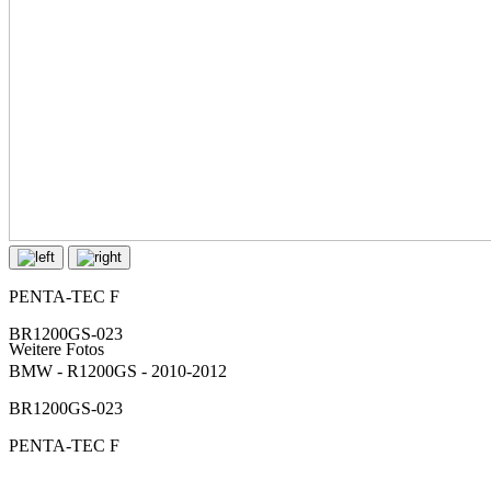
PENTA-TEC F
BR1200GS-023
Weitere Fotos
BMW - R1200GS - 2010-2012
BR1200GS-023
PENTA-TEC F