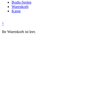
Bodis-Serien
Warenkorb
Kasse
^
Ihr Warenkorb ist leer.