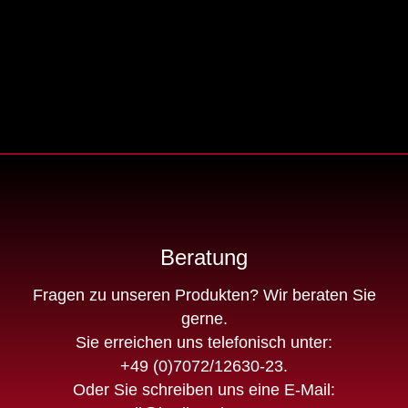
Beratung
Fragen zu unseren Produkten? Wir beraten Sie
gerne.
Sie erreichen uns telefonisch unter:
+49 (0)7072/12630-23
.
Oder Sie schreiben uns eine E-Mail: