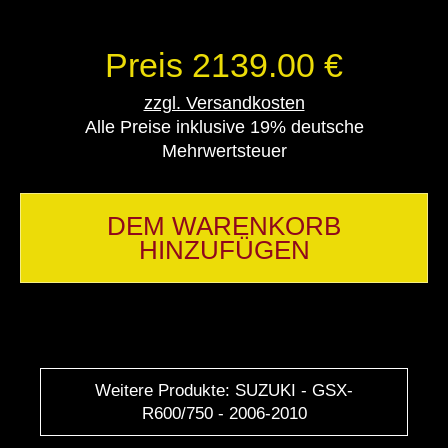
Preis 2139.00 €
zzgl. Versandkosten
Alle Preise inklusive 19% deutsche
Mehrwertsteuer
DEM WARENKORB
HINZUFÜGEN
Weitere Produkte: SUZUKI - GSX-
R600/750 - 2006-2010