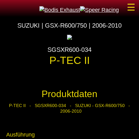
☰
SUZUKI | GSX-R600/750 | 2006-2010
SGSXR600-034
P-TEC II
Produktdaten
P-TEC II - SGSXR600-034 - SUZUKI - GSX-R600/750 -
2006-2010
Ausführung