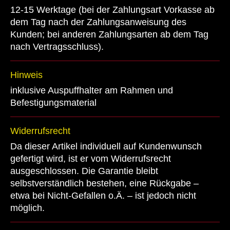
12-15 Werktage (bei der Zahlungsart Vorkasse ab
dem Tag nach der Zahlungsanweisung des
Kunden; bei anderen Zahlungsarten ab dem Tag
nach Vertragsschluss).
Hinweis
inklusive Auspuffhalter am Rahmen und
Befestigungsmaterial
Widerrufsrecht
Da dieser Artikel individuell auf Kundenwunsch
gefertigt wird, ist er vom Widerrufsrecht
ausgeschlossen. Die Garantie bleibt
selbstverständlich bestehen, eine Rückgabe –
etwa bei Nicht-Gefallen o.Ä. – ist jedoch nicht
möglich.