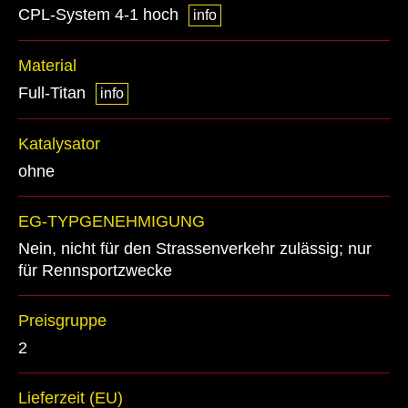
CPL-System 4-1 hoch
info
Material
Full-Titan
info
Katalysator
ohne
EG-TYPGENEHMIGUNG
Nein, nicht für den Strassenverkehr zulässig; nur
für Rennsportzwecke
Preisgruppe
2
Lieferzeit (EU)