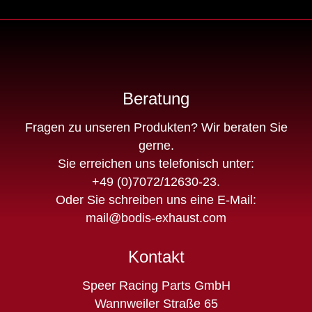
Beratung
Fragen zu unseren Produkten? Wir beraten Sie
gerne.
Sie erreichen uns telefonisch unter:
+49 (0)7072/12630-23
.
Oder Sie schreiben uns eine E-Mail:
mail@bodis-exhaust.com
Kontakt
Speer Racing Parts GmbH
Wannweiler Straße 65