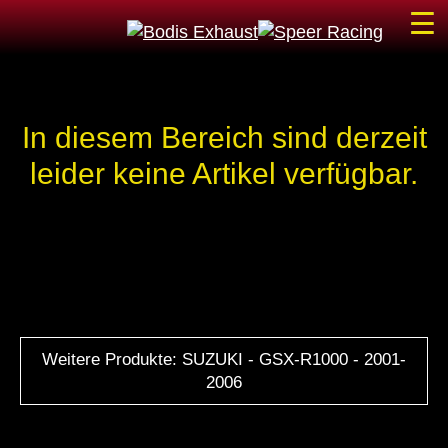
☰
In diesem Bereich sind derzeit
leider keine Artikel verfügbar.
Weitere Produkte: SUZUKI - GSX-R1000 - 2001-
2006