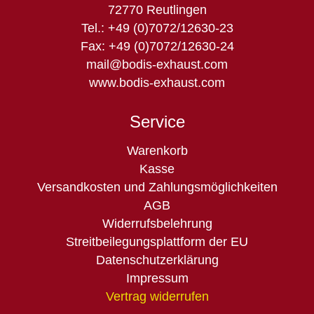
72770 Reutlingen
Tel.: +49 (0)7072/12630-23
Fax: +49 (0)7072/12630-24
mail@bodis-exhaust.com
www.bodis-exhaust.com
Service
Navigation
Warenkorb
überspringen
Kasse
Versandkosten und Zahlungsmöglichkeiten
AGB
Widerrufsbelehrung
Streitbeilegungsplattform der EU
Datenschutzerklärung
Impressum
Vertrag widerrufen