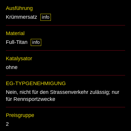
Ausführung
Krümmersatz
info
Material
Full-Titan
info
Katalysator
ohne
EG-TYPGENEHMIGUNG
Nein, nicht für den Strassenverkehr zulässig; nur
für Rennsportzwecke
Preisgruppe
2