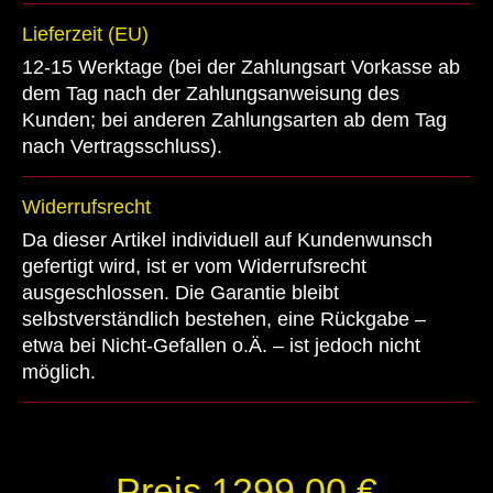
Lieferzeit (EU)
12-15 Werktage (bei der Zahlungsart Vorkasse ab
dem Tag nach der Zahlungsanweisung des
Kunden; bei anderen Zahlungsarten ab dem Tag
nach Vertragsschluss).
Widerrufsrecht
Da dieser Artikel individuell auf Kundenwunsch
gefertigt wird, ist er vom Widerrufsrecht
ausgeschlossen. Die Garantie bleibt
selbstverständlich bestehen, eine Rückgabe –
etwa bei Nicht-Gefallen o.Ä. – ist jedoch nicht
möglich.
Preis 1299.00 €