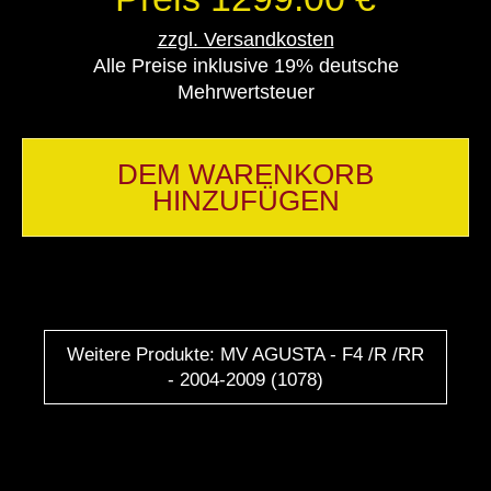
zzgl. Versandkosten
Alle Preise inklusive 19% deutsche
Mehrwertsteuer
DEM WARENKORB
HINZUFÜGEN
Weitere Produkte: MV AGUSTA - F4 /R /RR
- 2004-2009 (1078)