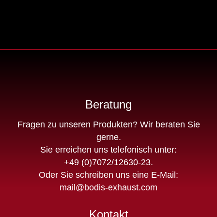
Beratung
Fragen zu unseren Produkten? Wir beraten Sie
gerne.
Sie erreichen uns telefonisch unter:
+49 (0)7072/12630-23
.
Oder Sie schreiben uns eine E-Mail:
mail@bodis-exhaust.com
Kontakt