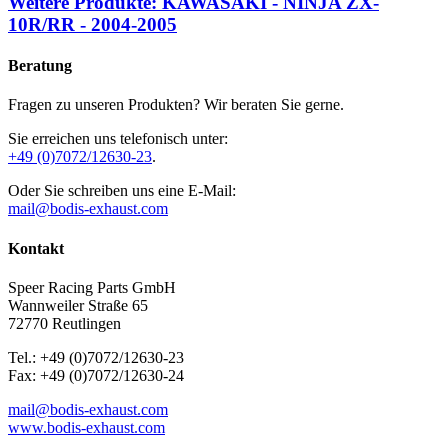
Weitere Produkte: KAWASAKI - NINJA ZX-
10R/RR - 2004-2005
Beratung
Fragen zu unseren Produkten? Wir beraten Sie gerne.
Sie erreichen uns telefonisch unter:
+49 (0)7072/12630-23
.
Oder Sie schreiben uns eine E-Mail:
mail@bodis-exhaust.com
Kontakt
Speer Racing Parts GmbH
Wannweiler Straße 65
72770 Reutlingen
Tel.: +49 (0)7072/12630-23
Fax: +49 (0)7072/12630-24
mail@bodis-exhaust.com
www.bodis-exhaust.com