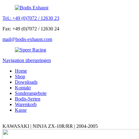
Tel.: +49 (0)7072 / 12630 23
Fax: +49 (0)7072 / 12630 24
mail@bodis-exhaust.com
Navigation überspringen
Home
Shop
Downloads
Kontakt
Sonderangebote
Bodis-Serien
Warenkorb
Kasse
KAWASAKI | NINJA ZX-10R/RR | 2004-2005