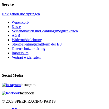
Service
Navigation überspringen
Warenkorb
Kasse
Versandkosten und Zahlungsmöglichkeiten
AGB
Widerrufsbelehrung
Streitbeilegungsplattform der EU
Datenschutzerklärung
Impressum
Vertrag widerrufen
Social Media
instagram
facebook
© 2023 SPEER RACING PARTS