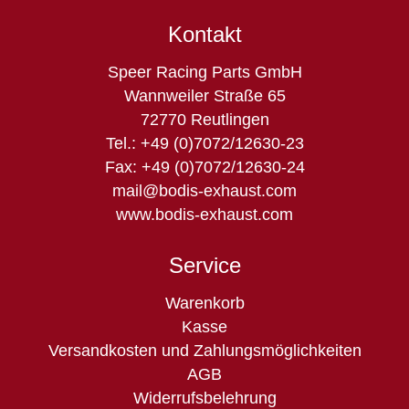
Kontakt
Speer Racing Parts GmbH
Wannweiler Straße 65
72770 Reutlingen
Tel.: +49 (0)7072/12630-23
Fax: +49 (0)7072/12630-24
mail@bodis-exhaust.com
www.bodis-exhaust.com
Service
Navigation
Warenkorb
überspringen
Kasse
Versandkosten und Zahlungsmöglichkeiten
AGB
Widerrufsbelehrung