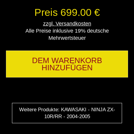
Preis 699.00 €
zzgl. Versandkosten
Alle Preise inklusive 19% deutsche
Mehrwertsteuer
DEM WARENKORB
HINZUFÜGEN
Weitere Produkte: KAWASAKI - NINJA ZX-
10R/RR - 2004-2005