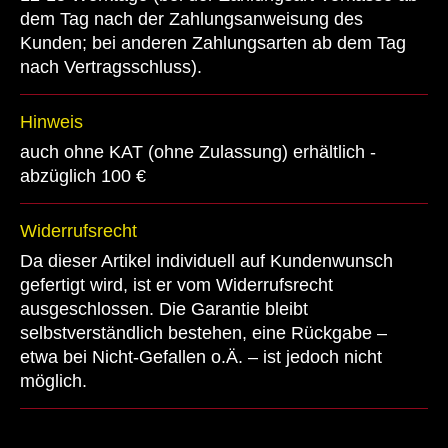
dem Tag nach der Zahlungsanweisung des
Kunden; bei anderen Zahlungsarten ab dem Tag
nach Vertragsschluss).
Hinweis
auch ohne KAT (ohne Zulassung) erhältlich -
abzüglich 100 €
Widerrufsrecht
Da dieser Artikel individuell auf Kundenwunsch
gefertigt wird, ist er vom Widerrufsrecht
ausgeschlossen. Die Garantie bleibt
selbstverständlich bestehen, eine Rückgabe –
etwa bei Nicht-Gefallen o.Ä. – ist jedoch nicht
möglich.