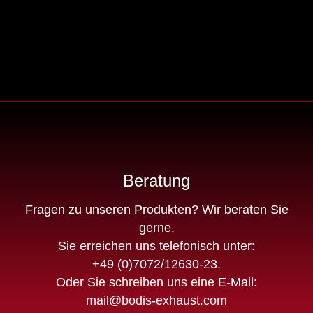
Beratung
Fragen zu unseren Produkten? Wir beraten Sie
gerne.
Sie erreichen uns telefonisch unter:
+49 (0)7072/12630-23
.
Oder Sie schreiben uns eine E-Mail:
mail@bodis-exhaust.com