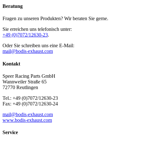
Beratung
Fragen zu unseren Produkten? Wir beraten Sie gerne.
Sie erreichen uns telefonisch unter:
+49 (0)7072/12630-23
.
Oder Sie schreiben uns eine E-Mail:
mail@bodis-exhaust.com
Kontakt
Speer Racing Parts GmbH
Wannweiler Straße 65
72770 Reutlingen
Tel.: +49 (0)7072/12630-23
Fax: +49 (0)7072/12630-24
mail@bodis-exhaust.com
www.bodis-exhaust.com
Service