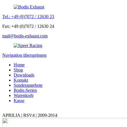
Tel.: +49 (0)7072 / 12630 23
Fax: +49 (0)7072 / 12630 24
mail@bodis-exhaust.com
Navigation überspringen
Home
Shop
Downloads
Kontakt
Sonderangebote
Bodis-Serien
Warenkorb
Kasse
APRILIA | RSV4 | 2009-2014