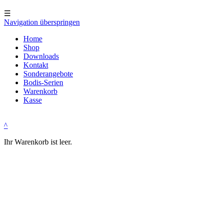
☰
Navigation überspringen
Home
Shop
Downloads
Kontakt
Sonderangebote
Bodis-Serien
Warenkorb
Kasse
^
Ihr Warenkorb ist leer.