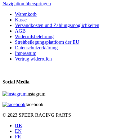
Navigation überspringen
Warenkorb
Kasse
Versandkosten und Zahlungsmöglichkeiten
AGB
Widerrufsbelehrung
Streitbeilegungsplattform der EU
Datenschutzerklärung
Impressum
Vertrag widerrufen
Social Media
instagram
facebook
© 2023 SPEER RACING PARTS
DE
EN
FR