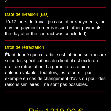
2
Date de livraison (EU)
10-12 jours de travail (in case of pre-payments, the
day the payment order is issued; other payments
the day after the contract was concluded)
Droit de rétractation
Étant donné que cet article est fabriqué sur mesure
selon les spécifications du client, il est exclu du
droit de rétractation. La garantie reste bien
entendu valable ; toutefois, les retours – par
exemple en cas de changement d’avis ou pour des
raisons similaires – ne sont pas possibles.