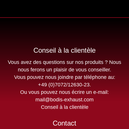
Conseil à la clientèle
Vous avez des questions sur nos produits ? Nous
nous ferons un plaisir de vous conseiller.
Vous pouvez nous joindre par téléphone au:
+49 (0)7072/12630-23
.
Ou vous pouvez nous écrire un e-mail:
mail@bodis-exhaust.com
Conseil à la clientèle
Contact