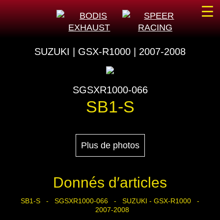
☰
SUZUKI | GSX-R1000 | 2007-2008
SGSXR1000-066
SB1-S
Plus de photos
Donnés d′articles
SB1-S - SGSXR1000-066 - SUZUKI - GSX-R1000 -
2007-2008