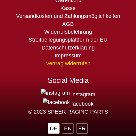
Navigation
Warenkorb
überspringen
Kasse
Versandkosten und Zahlungsmöglichkeiten
AGB
Widerrufsbelehrung
Streitbeilegungsplattform der EU
Datenschutzerklärung
Impressum
Vertrag widerrufen
Social Media
instagram
facebook
© 2023 SPEER RACING PARTS
DE
EN
FR