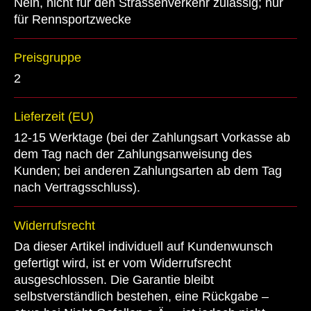
Nein, nicht für den Strassenverkehr zulässig; nur
für Rennsportzwecke
Preisgruppe
2
Lieferzeit (EU)
12-15 Werktage (bei der Zahlungsart Vorkasse ab
dem Tag nach der Zahlungsanweisung des
Kunden; bei anderen Zahlungsarten ab dem Tag
nach Vertragsschluss).
Widerrufsrecht
Da dieser Artikel individuell auf Kundenwunsch
gefertigt wird, ist er vom Widerrufsrecht
ausgeschlossen. Die Garantie bleibt
selbstverständlich bestehen, eine Rückgabe –