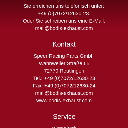
Sie erreichen uns telefonisch unter:
+49 (0)7072/12630-23
.
Oder Sie schreiben uns eine E-Mail:
mail@bodis-exhaust.com
Kontakt
Speer Racing Parts GmbH
Wannweiler Straße 65
72770 Reutlingen
Tel.: +49 (0)7072/12630-23
Fax: +49 (0)7072/12630-24
mail@bodis-exhaust.com
www.bodis-exhaust.com
Service