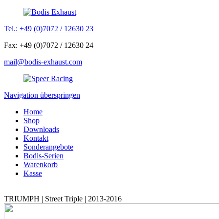
Tel.: +49 (0)7072 / 12630 23
Fax: +49 (0)7072 / 12630 24
mail@bodis-exhaust.com
Navigation überspringen
Home
Shop
Downloads
Kontakt
Sonderangebote
Bodis-Serien
Warenkorb
Kasse
TRIUMPH | Street Triple | 2013-2016